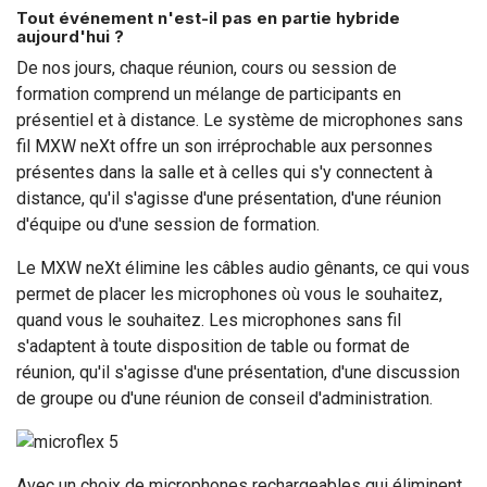
Tout événement n'est-il pas en partie hybride
aujourd'hui ?
De nos jours, chaque réunion, cours ou session de
formation comprend un mélange de participants en
présentiel et à distance. Le système de microphones sans
fil MXW neXt offre un son irréprochable aux personnes
présentes dans la salle et à celles qui s'y connectent à
distance, qu'il s'agisse d'une présentation, d'une réunion
d'équipe ou d'une session de formation.
Le MXW neXt élimine les câbles audio gênants, ce qui vous
permet de placer les microphones où vous le souhaitez,
quand vous le souhaitez. Les microphones sans fil
s'adaptent à toute disposition de table ou format de
réunion, qu'il s'agisse d'une présentation, d'une discussion
de groupe ou d'une réunion de conseil d'administration.
Avec un choix de microphones rechargeables qui éliminent