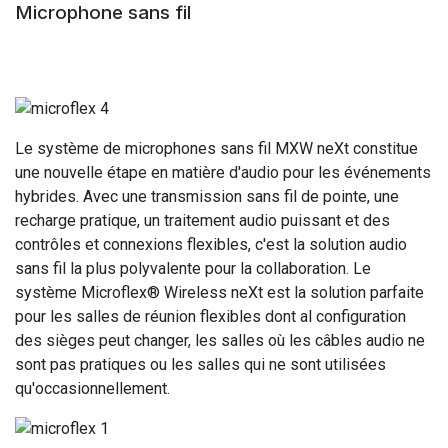
Microphone sans fil
Le système de microphones sans fil MXW neXt constitue
une nouvelle étape en matière d'audio pour les événements
hybrides. Avec une transmission sans fil de pointe, une
recharge pratique, un traitement audio puissant et des
contrôles et connexions flexibles, c'est la solution audio
sans fil la plus polyvalente pour la collaboration. Le
système Microflex® Wireless neXt est la solution parfaite
pour les salles de réunion flexibles dont al configuration
des sièges peut changer, les salles où les câbles audio ne
sont pas pratiques ou les salles qui ne sont utilisées
qu'occasionnellement.