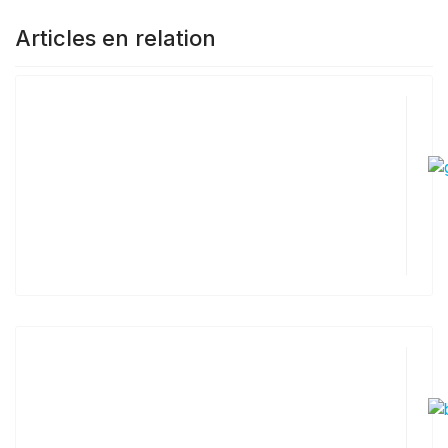
Articles en relation