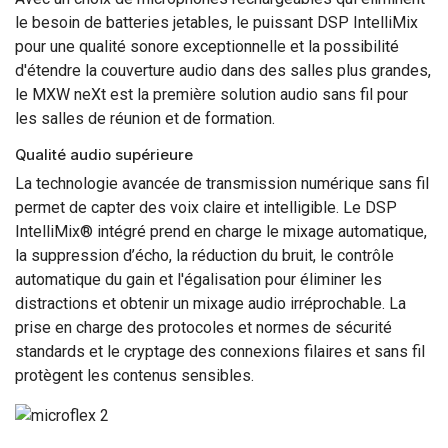
le besoin de batteries jetables, le puissant DSP IntelliMix
pour une qualité sonore exceptionnelle et la possibilité
d'étendre la couverture audio dans des salles plus grandes,
le MXW neXt est la première solution audio sans fil pour
les salles de réunion et de formation.
Qualité audio supérieure
La technologie avancée de transmission numérique sans fil
permet de capter des voix claire et intelligible. Le DSP
IntelliMix® intégré prend en charge le mixage automatique,
la suppression d’écho, la réduction du bruit, le contrôle
automatique du gain et l'égalisation pour éliminer les
distractions et obtenir un mixage audio irréprochable. La
prise en charge des protocoles et normes de sécurité
standards et le cryptage des connexions filaires et sans fil
protègent les contenus sensibles.