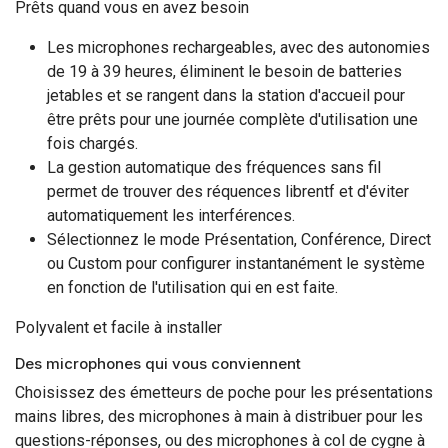
Prêts quand vous en avez besoin
Les microphones rechargeables, avec des autonomies
de 19 à 39 heures, éliminent le besoin de batteries
jetables et se rangent dans la station d'accueil pour
être prêts pour une journée complète d'utilisation une
fois chargés.
La gestion automatique des fréquences sans fil
permet de trouver des réquences librentf et d'éviter
automatiquement les interférences.
Sélectionnez le mode Présentation, Conférence, Direct
ou Custom pour configurer instantanément le système
en fonction de l'utilisation qui en est faite.
Polyvalent et facile à installer
Des microphones qui vous conviennent
Choisissez des émetteurs de poche pour les présentations
mains libres, des microphones à main à distribuer pour les
questions-réponses, ou des microphones à col de cygne à