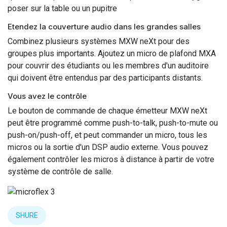
poser sur la table ou un pupitre
Etendez la couverture audio dans les grandes salles
Combinez plusieurs systèmes MXW neXt pour des
groupes plus importants. Ajoutez un micro de plafond MXA
pour couvrir des étudiants ou les membres d'un auditoire
qui doivent être entendus par des participants distants.
Vous avez le contrôle
Le bouton de commande de chaque émetteur MXW neXt
peut être programmé comme push-to-talk, push-to-mute ou
push-on/push-off, et peut commander un micro, tous les
micros ou la sortie d'un DSP audio externe. Vous pouvez
également contrôler les micros à distance à partir de votre
système de contrôle de salle.
SHURE