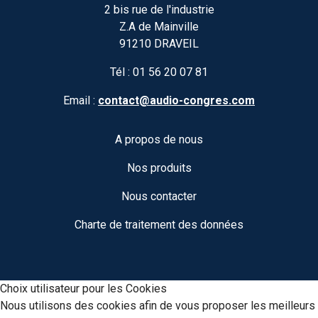
2 bis rue de l'industrie
Z.A de Mainville
91210 DRAVEIL
Tél :
01 56 20 07 81
Email :
contact@audio-congres.com
A propos de nous
Nos produits
Nous contacter
Charte de traitement des données
Choix utilisateur pour les Cookies
Nous utilisons des cookies afin de vous proposer les meilleurs