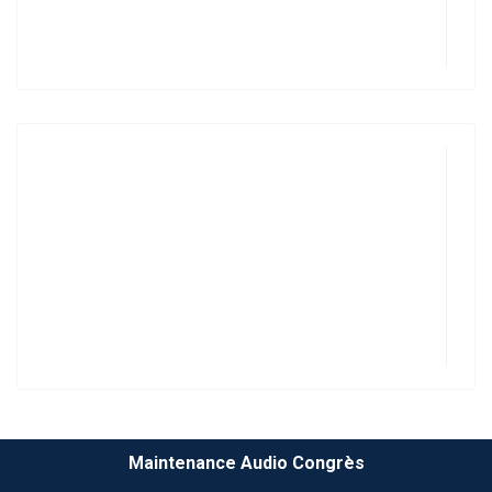
Maintenance Audio Congrès